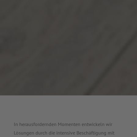
In herausfordernden Momenten entwickeln wir
Lösungen durch die intensive Beschäftigung mit