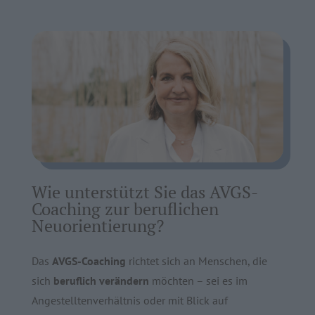
Wie unterstützt Sie das AVGS-
Coaching zur beruflichen
Neuorientierung?
Das
AVGS-Coaching
richtet sich an Menschen, die
sich
beruflich verändern
möchten – sei es im
Angestelltenverhältnis oder mit Blick auf