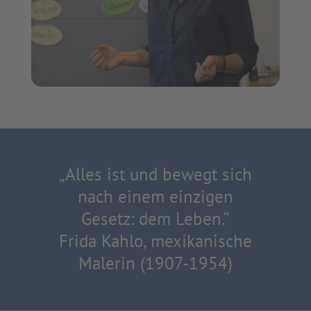
„Alles ist und bewegt sich
nach einem einzigen
Gesetz: dem Leben.“
Frida Kahlo, mexikanische
Malerin (1907-1954)