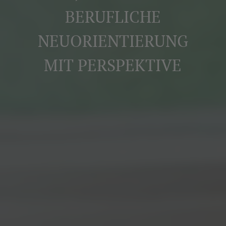
BERUFLICHE
NEUORIENTIERUNG
MIT PERSPEKTIVE