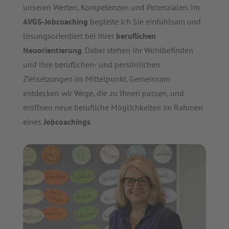
unseren Werten, Kompetenzen und Potenzialen. Im
AVGS-Jobcoaching
begleite ich Sie einfühlsam und
lösungsorientiert bei Ihrer
beruflichen
Neuorientierung
. Dabei stehen Ihr Wohlbefinden
und Ihre beruflichen- und persönlichen
Zielsetzungen im Mittelpunkt. Gemeinsam
entdecken wir Wege, die zu Ihnen passen, und
eröffnen neue berufliche Möglichkeiten im Rahmen
eines
Jobcoachings
.